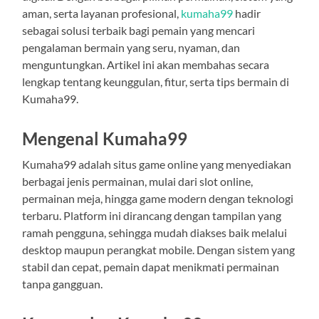
aman, serta layanan profesional,
kumaha99
hadir
sebagai solusi terbaik bagi pemain yang mencari
pengalaman bermain yang seru, nyaman, dan
menguntungkan. Artikel ini akan membahas secara
lengkap tentang keunggulan, fitur, serta tips bermain di
Kumaha99.
Mengenal Kumaha99
Kumaha99 adalah situs game online yang menyediakan
berbagai jenis permainan, mulai dari slot online,
permainan meja, hingga game modern dengan teknologi
terbaru. Platform ini dirancang dengan tampilan yang
ramah pengguna, sehingga mudah diakses baik melalui
desktop maupun perangkat mobile. Dengan sistem yang
stabil dan cepat, pemain dapat menikmati permainan
tanpa gangguan.