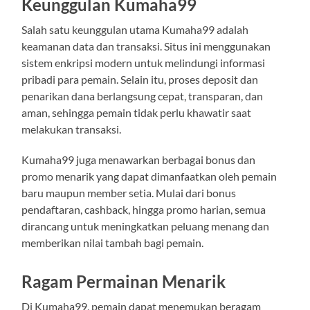
Keunggulan Kumaha99
Salah satu keunggulan utama Kumaha99 adalah
keamanan data dan transaksi. Situs ini menggunakan
sistem enkripsi modern untuk melindungi informasi
pribadi para pemain. Selain itu, proses deposit dan
penarikan dana berlangsung cepat, transparan, dan
aman, sehingga pemain tidak perlu khawatir saat
melakukan transaksi.
Kumaha99 juga menawarkan berbagai bonus dan
promo menarik yang dapat dimanfaatkan oleh pemain
baru maupun member setia. Mulai dari bonus
pendaftaran, cashback, hingga promo harian, semua
dirancang untuk meningkatkan peluang menang dan
memberikan nilai tambah bagi pemain.
Ragam Permainan Menarik
Di Kumaha99, pemain dapat menemukan beragam