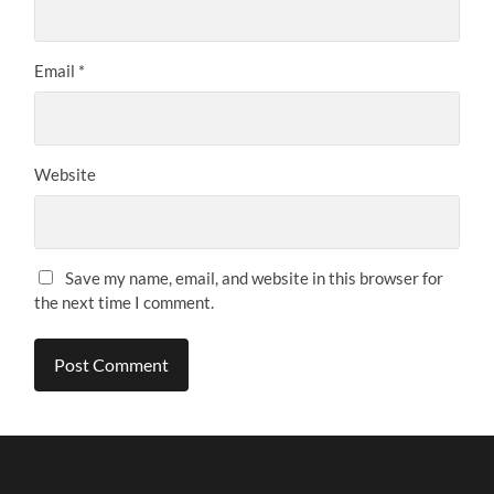
Email
*
Website
Save my name, email, and website in this browser for
the next time I comment.