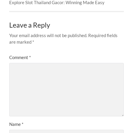
Explore Slot Thailand Gacor: Winning Made Easy
Leave a Reply
Your email address will not be published.
Required fields
are marked
*
Comment
*
Name
*